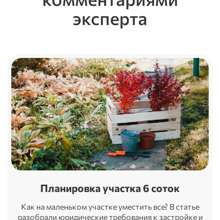
эксперта
Планировка участка 6 соток
Как на маленьком участке уместить все? В статье
разобрали юридические требования к застройке и