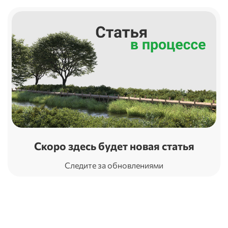
Скоро здесь будет новая статья
Следите за обновлениями