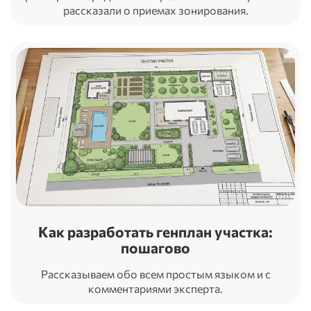
рассказали о приемах зонирования.
Как разработать генплан участка:
пошагово
Рассказываем обо всем простым языком и с
комментариями эксперта.