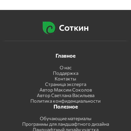
Главное
О нас
Поддержка
Контакты
Страница эксперта
Автор Максим Соколов
Автор Светлана Васильева
Политика конфиденциальности
Полезное
Обучающие материалы
Программы для ландшафтного дизайна
Ландшафтный дизайн участка