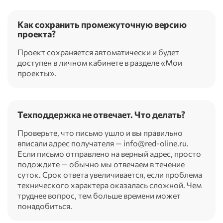
Как сохранить промежуточную версию
проекта?
Проект сохраняется автоматически и будет
доступен в личном кабинете в разделе «Мои
проекты».
Техподдержка не отвечает. Что делать?
Проверьте, что письмо ушло и вы правильно
вписали адрес получателя — info@red-oline.ru.
Если письмо отправлено на верный адрес, просто
подождите — обычно мы отвечаем в течение
суток. Срок ответа увеличивается, если проблема
технического характера оказалась сложной. Чем
труднее вопрос, тем больше времени может
понадобиться.