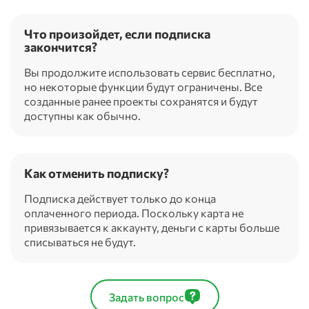
Что произойдет, если подписка
закончится?
Вы продолжите использовать сервис бесплатно,
но некоторые функции будут ограничены. Все
созданные ранее проекты сохранятся и будут
доступны как обычно.
Как отменить подписку?
Подписка действует только до конца
оплаченного периода. Поскольку карта не
привязывается к аккаунту, деньги с карты больше
списываться не будут.
Задать вопрос