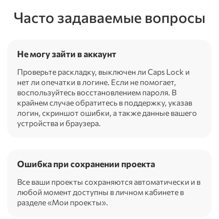
Часто задаваемые вопросы
Не могу зайти в аккаунт
Проверьте раскладку, выключен ли Caps Lock и
нет ли опечатки в логине. Если не помогает,
воспользуйтесь восстановлением пароля. В
крайнем случае обратитесь в поддержку, указав
логин, скриншот ошибки, а также данные вашего
устройства и браузера.
Ошибка при сохранении проекта
Все ваши проекты сохраняются автоматически и в
любой момент доступны в личном кабинете в
разделе «Мои проекты».