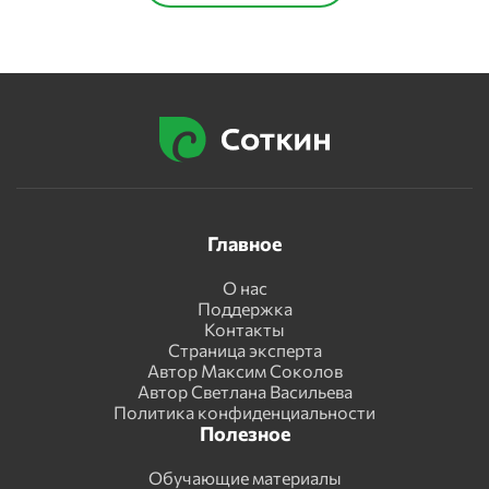
Главное
О нас
Поддержка
Контакты
Страница эксперта
Автор Максим Соколов
Автор Светлана Васильева
Политика конфиденциальности
Полезное
Обучающие материалы