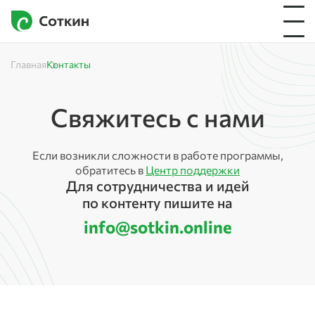
Главная
Контакты
Свяжитесь с нами
Если возникли сложности в работе программы,
обратитесь в
Центр поддержки
Для сотрудничества и идей
по контенту пишите на
info@sotkin.online