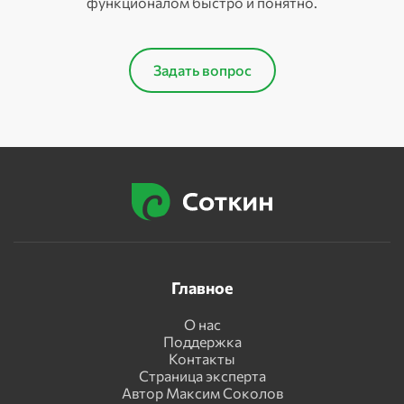
функционалом быстро и понятно.
Задать вопрос
Главное
О нас
Поддержка
Контакты
Страница эксперта
Автор Максим Соколов