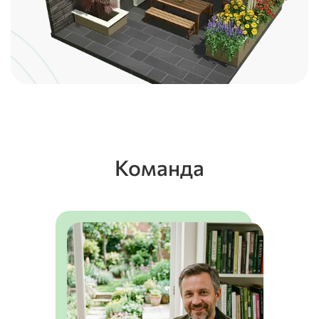
Команда