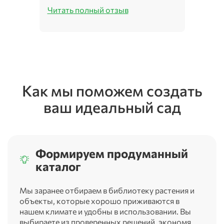
Читать полный отзыв
Как мы поможем создать
ваш идеальный сад
Формируем продуманный
каталог
Мы заранее отбираем в библиотеку растения и
объекты, которые хорошо приживаются в
нашем климате и удобны в использовании. Вы
выбираете из проверенных решений, экономя