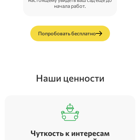
начала работ.
Попробовать бесплатно
Наши ценности
Чуткость к интересам