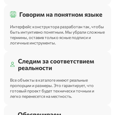
Говорим на понятном языке
Интерфейс конструктора разработан так, чтобы
быть интуитивно понятным. Мы убрали сложные
термины, оставив только ясные подписи и
логичные инструменты.
Следим за соответствием
реальности
Все объекты в каталоге имеют реальные
пропорции и размеры. Это гарантирует, что
готовый проект будет технически точным и
легко перенесется на местность.
Обеспечиваем