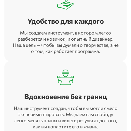
Удобство для каждого
Мы создаем инструмент, в котором легко
разберется и новичок, и опытный дизайнер.
Наша цель — чтобы вы думали о творчестве, а не
о том, как работает программа.
Вдохновение без границ
Наш инструмент создан, чтобы вы могли смело
экспериментировать. Мы даем вам свободу
легко менять планы и видеть результат до того,
как вы воплотите его в жизнь.