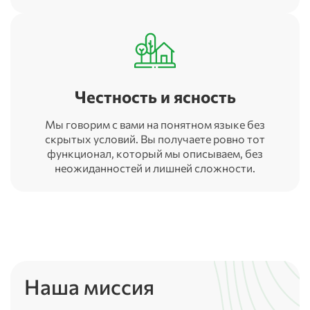
Честность и ясность
Мы говорим с вами на понятном языке без
скрытых условий. Вы получаете ровно тот
функционал, который мы описываем, без
неожиданностей и лишней сложности.
Наша миссия