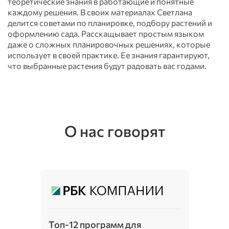
теоретические знания в работающие и понятные
каждому решения. В своих материалах Светлана
делится советами по планировке, подбору растений и
оформлению сада. Расскащывает простым языком
даже о сложных планировочных решениях, которые
использует в своей практике. Ее знания гарантируют,
что выбранные растения будут радовать вас годами.
О нас говорят
Топ-12 программ для