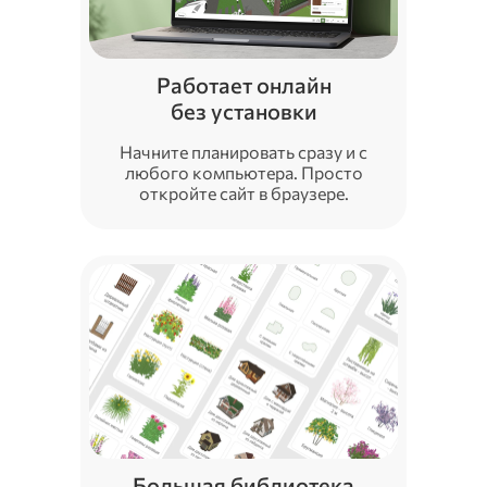
Работает онлайн
без установки
Начните планировать сразу и с
любого компьютера. Просто
откройте сайт в браузере.
Большая библиотека