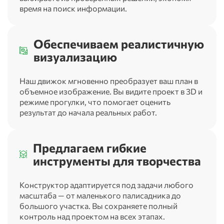
время на поиск информации.
Обеспечиваем реалистичную
визуализацию
Наш движок мгновенно преобразует ваш план в
объемное изображение. Вы видите проект в 3D и
режиме прогулки, что помогает оценить
результат до начала реальных работ.
Предлагаем гибкие
инструменты для творчества
Конструктор адаптируется под задачи любого
масштаба — от маленького палисадника до
большого участка. Вы сохраняете полный
контроль над проектом на всех этапах.