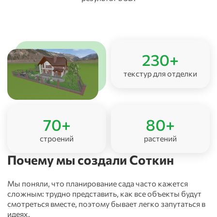
230
+
текстур для отделки
70
+
80
+
строений
растений
Почему мы создали Соткин
Мы поняли, что планирование сада часто кажется
сложным: трудно представить, как все объекты будут
смотреться вместе, поэтому бывает легко запутаться в
идеях.