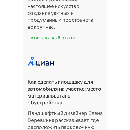
настоящее искусство
создания уютных и
продуманных пространств
вокруг нас.
Читать полный отзыв
Как сделать площадку для
автомобиля на участке: место,
материалы, этапы
обустройства
Ландшафтный дизайнер Елена
Верёвкина рассказывает, где
расположить парковочную