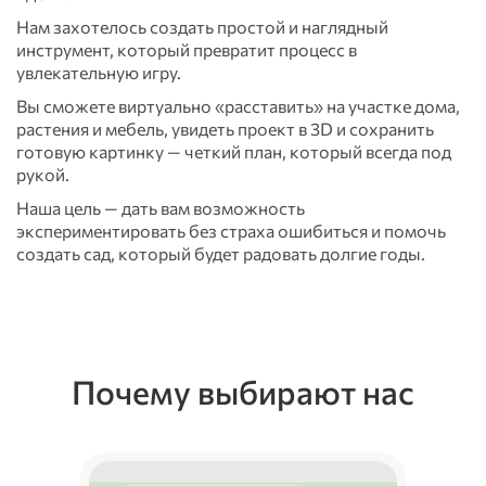
Нам захотелось создать простой и наглядный
инструмент, который превратит процесс в
увлекательную игру.
Вы сможете виртуально «расставить» на участке дома,
растения и мебель, увидеть проект в 3D и сохранить
готовую картинку — четкий план, который всегда под
рукой.
Наша цель — дать вам возможность
экспериментировать без страха ошибиться и помочь
создать сад, который будет радовать долгие годы.
Почему выбирают нас