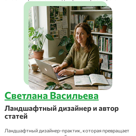
Светлана Васильева
Ландшафтный дизайнер и автор
статей
Ландшафтный дизайнер-практик, которая превращает