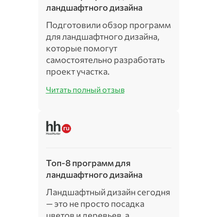
ландшафтного дизайна
Подготовили обзор программ
для ландшафтного дизайна,
которые помогут
самостоятельно разработать
проект участка.
Читать полный отзыв
Топ-8 программ для
ландшафтного дизайна
Ландшафтный дизайн сегодня
— это не просто посадка
цветов и деревьев, а