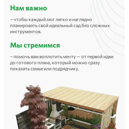
Нам важно
– чтобы каждый мог легко и наглядно
планировать свой идеальный сад без сложных
инструментов.
Мы стремимся
– помочь вам воплотить мечту — от первой идеи
до готового плана, который можно сразу
показать семье или подрядчику.