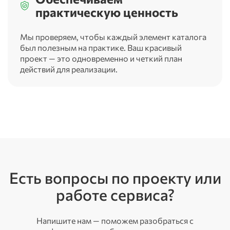
практическую ценность
Мы проверяем, чтобы каждый элемент каталога
был полезным на практике. Ваш красивый
проект — это одновременно и четкий план
действий для реализации.
Есть вопросы по проекту или
работе сервиса?
Напишите нам — поможем разобраться с