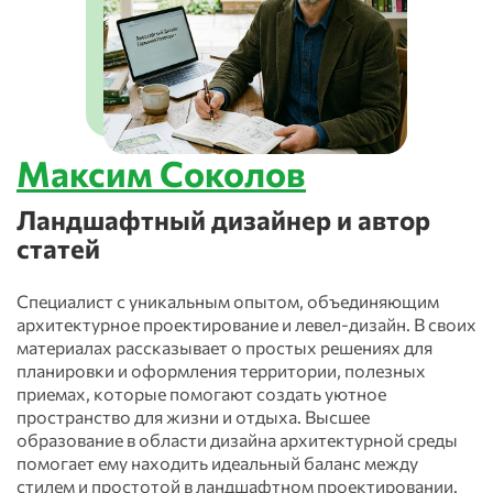
Максим Соколов
Ландшафтный дизайнер и автор
статей
Специалист с уникальным опытом, объединяющим
архитектурное проектирование и левел-дизайн. В своих
материалах рассказывает о простых решениях для
планировки и оформления территории, полезных
приемах, которые помогают создать уютное
пространство для жизни и отдыха. Высшее
образование в области дизайна архитектурной среды
помогает ему находить идеальный баланс между
стилем и простотой в ландшафтном проектировании.