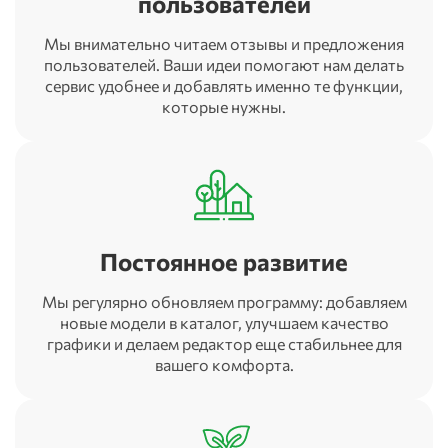
пользователей
Мы внимательно читаем отзывы и предложения
пользователей. Ваши идеи помогают нам делать
сервис удобнее и добавлять именно те функции,
которые нужны.
Постоянное развитие
Мы регулярно обновляем программу: добавляем
новые модели в каталог, улучшаем качество
графики и делаем редактор еще стабильнее для
вашего комфорта.